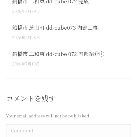
船橋市 二和東 dd-cube 072 完成
2026年7月29日
船橋市 芝山町 dd-cube073 内部工事
2026年7月28日
船橋市 二和東 dd-cube 072 内部紹介①
2026年7月10日
コメントを残す
Your email address will not be published.
Comment