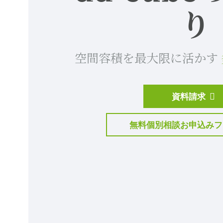
り
空間容積を最大限に活かす
資料請求
無料個別相談お申込みフ