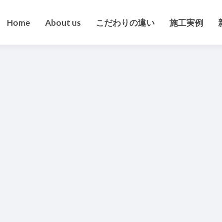
Home
About us
こだわりの違い
施工実例