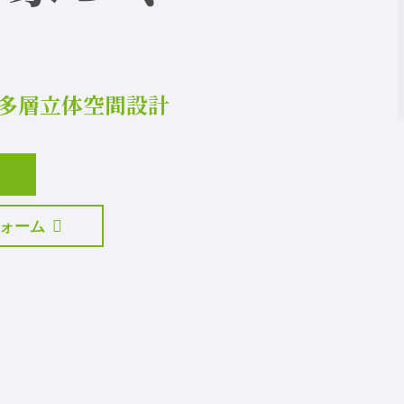
多層立体空間設計
ォーム