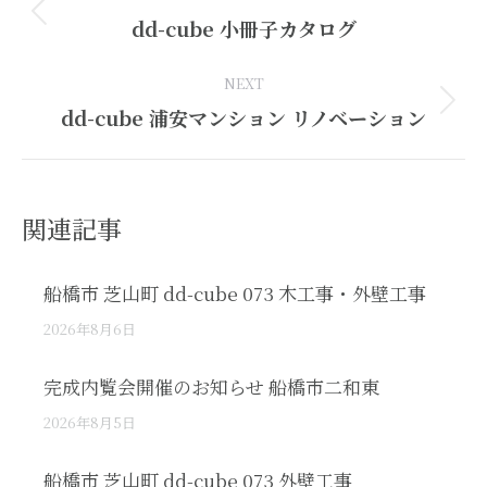
navigation
Previous
dd-cube 小冊子カタログ
post:
NEXT
Next
dd-cube 浦安マンション リノベーション
post:
関連記事
船橋市 芝山町 dd-cube 073 木工事・外壁工事
2026年8月6日
完成内覧会開催のお知らせ 船橋市二和東
2026年8月5日
船橋市 芝山町 dd-cube 073 外壁工事