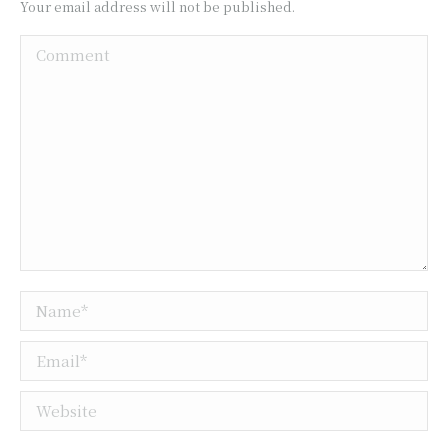
Your email address will not be published.
Comment
Name *
Email *
Website