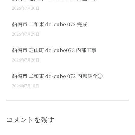
2026年7月30日
船橋市 二和東 dd-cube 072 完成
2026年7月29日
船橋市 芝山町 dd-cube073 内部工事
2026年7月28日
船橋市 二和東 dd-cube 072 内部紹介①
2026年7月10日
コメントを残す