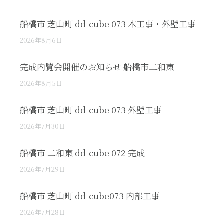
船橋市 芝山町 dd-cube 073 木工事・外壁工事
2026年8月6日
完成内覧会開催のお知らせ 船橋市二和東
2026年8月5日
船橋市 芝山町 dd-cube 073 外壁工事
2026年7月30日
船橋市 二和東 dd-cube 072 完成
2026年7月29日
船橋市 芝山町 dd-cube073 内部工事
2026年7月28日