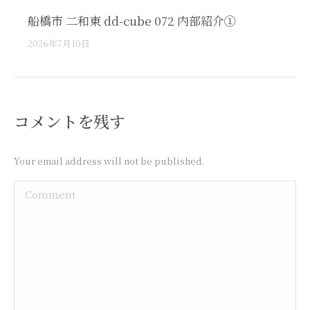
船橋市 二和東 dd-cube 072 内部紹介①
2026年7月10日
コメントを残す
Your email address will not be published.
Comment