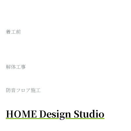
着工前
解体工事
防音フロア施工
HOME Design Studio