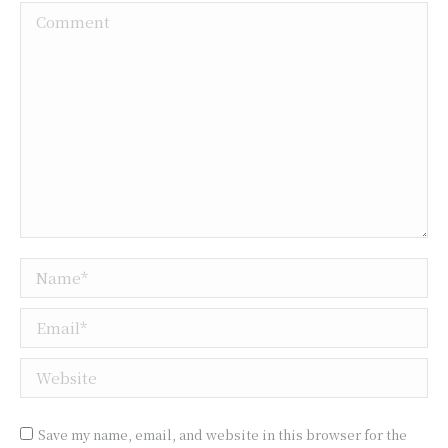
Comment
Name *
Email *
Website
Save my name, email, and website in this browser for the