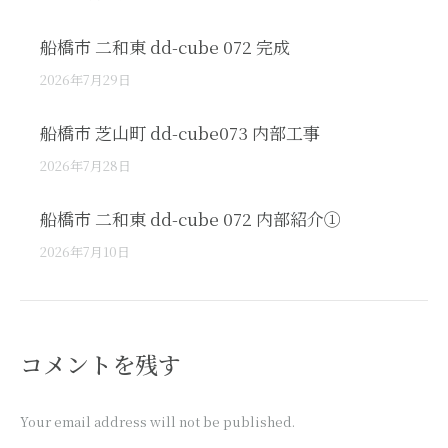
船橋市 二和東 dd-cube 072 完成
2026年7月29日
船橋市 芝山町 dd-cube073 内部工事
2026年7月28日
船橋市 二和東 dd-cube 072 内部紹介①
2026年7月10日
コメントを残す
Your email address will not be published.