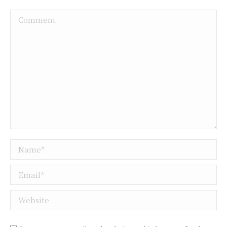
Comment
Name *
Email *
Website