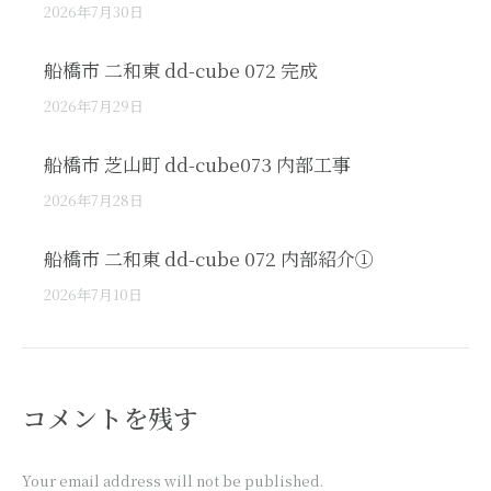
2026年7月30日
船橋市 二和東 dd-cube 072 完成
2026年7月29日
船橋市 芝山町 dd-cube073 内部工事
2026年7月28日
船橋市 二和東 dd-cube 072 内部紹介①
2026年7月10日
コメントを残す
Your email address will not be published.