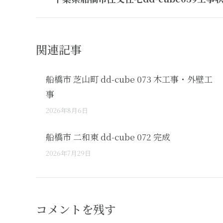
post:
関連記事
船橋市 芝山町 dd-cube 073 木工事・外壁工
事
2026年8月6日
船橋市 二和東 dd-cube 072 完成
2026年7月29日
コメントを残す