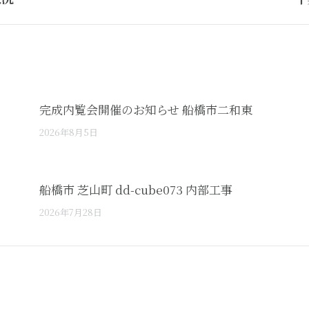
post:
完成内覧会開催のお知らせ 船橋市二和東
2026年8月5日
船橋市 芝山町 dd-cube073 内部工事
2026年7月28日