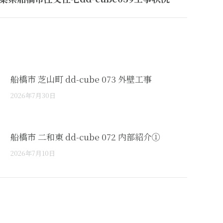
船橋市 芝山町 dd-cube 073 外壁工事
2026年7月30日
船橋市 二和東 dd-cube 072 内部紹介①
2026年7月10日