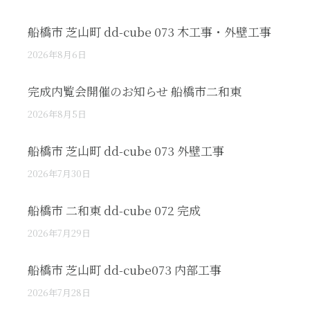
船橋市 芝山町 dd-cube 073 木工事・外壁工事
2026年8月6日
完成内覧会開催のお知らせ 船橋市二和東
2026年8月5日
船橋市 芝山町 dd-cube 073 外壁工事
2026年7月30日
船橋市 二和東 dd-cube 072 完成
2026年7月29日
船橋市 芝山町 dd-cube073 内部工事
2026年7月28日