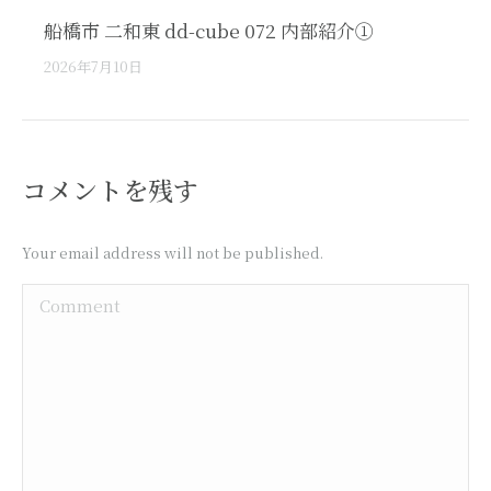
船橋市 二和東 dd-cube 072 内部紹介①
2026年7月10日
コメントを残す
Your email address will not be published.
Comment