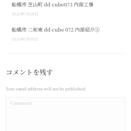
船橋市 芝山町 dd-cube073 内部工事
2026年7月28日
船橋市 二和東 dd-cube 072 内部紹介①
2026年7月10日
コメントを残す
Your email address will not be published.
Comment