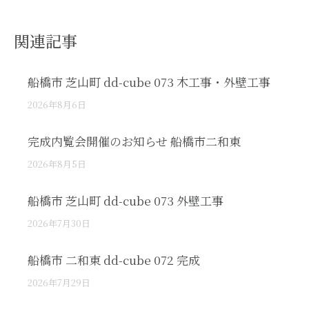
関連記事
船橋市 芝山町 dd-cube 073 木工事・外壁工事
2026年8月6日
完成内覧会開催のお知らせ 船橋市二和東
2026年8月5日
船橋市 芝山町 dd-cube 073 外壁工事
2026年7月30日
船橋市 二和東 dd-cube 072 完成
2026年7月29日