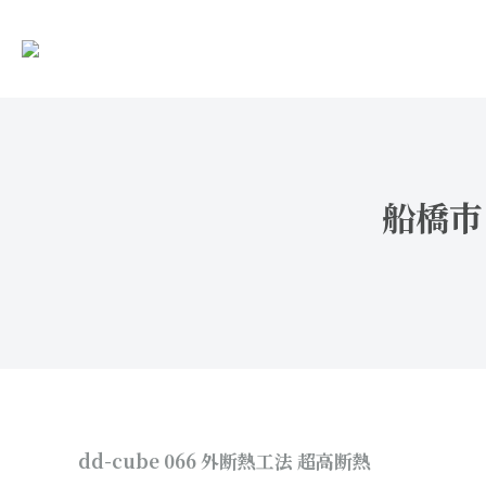
船橋市 
dd-cube 066 外断熱工法 超高断熱