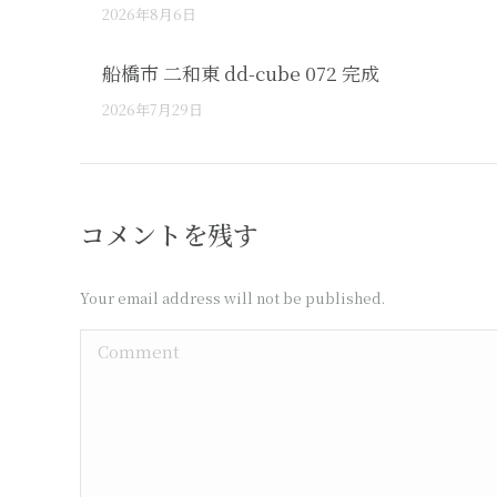
2026年8月6日
船橋市 二和東 dd-cube 072 完成
2026年7月29日
コメントを残す
Your email address will not be published.
Comment