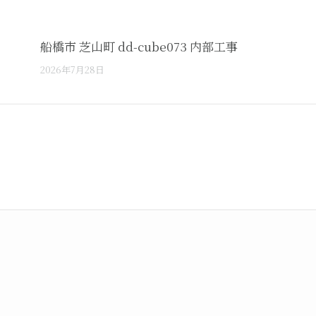
船橋市 芝山町 dd-cube073 内部工事
2026年7月28日