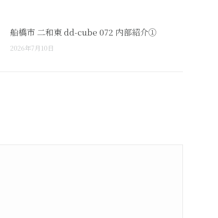
船橋市 二和東 dd-cube 072 内部紹介①
2026年7月10日