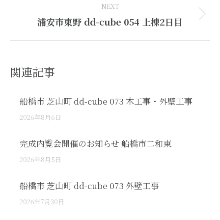
NEXT
Next
浦安市東野 dd-cube 054 上棟2日目
post:
関連記事
船橋市 芝山町 dd-cube 073 木工事・外壁工事
2026年8月6日
完成内覧会開催のお知らせ 船橋市二和東
2026年8月5日
船橋市 芝山町 dd-cube 073 外壁工事
2026年7月30日