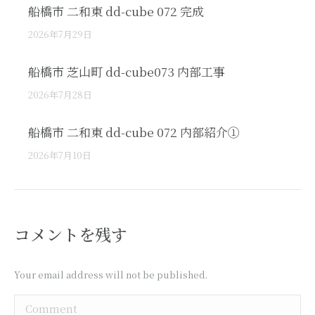
船橋市 二和東 dd-cube 072 完成
2026年7月29日
船橋市 芝山町 dd-cube073 内部工事
2026年7月28日
船橋市 二和東 dd-cube 072 内部紹介①
2026年7月10日
コメントを残す
Your email address will not be published.
Comment