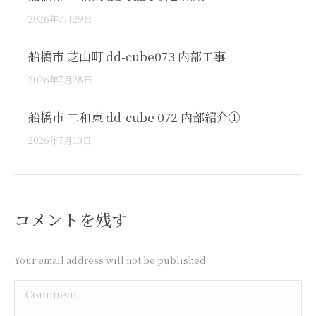
2026年7月29日
船橋市 芝山町 dd-cube073 内部工事
2026年7月28日
船橋市 二和東 dd-cube 072 内部紹介①
2026年7月10日
コメントを残す
Your email address will not be published.
Comment