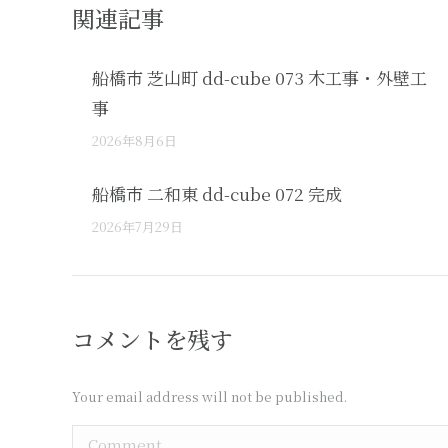
関連記事
船橋市 芝山町 dd-cube 073 木工事・外壁工
事
2026年8月6日
船橋市 二和東 dd-cube 072 完成
2026年7月29日
コメントを残す
Your email address will not be published.
Comment