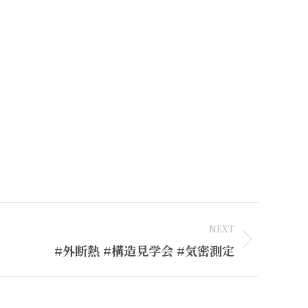
NEXT
#外断熱 #構造見学会 #気密測定