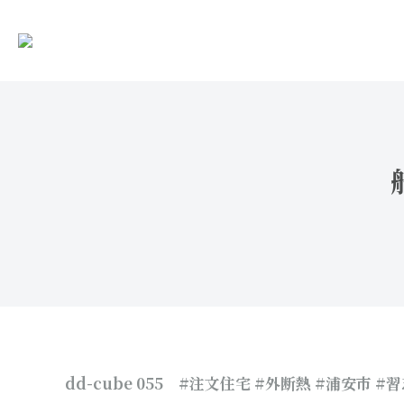
dd-cube 055
#注文住宅 #外断熱 #浦安市 #