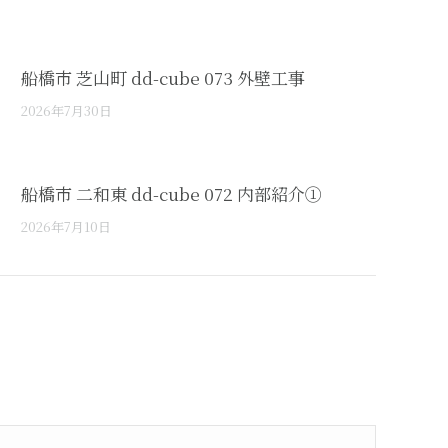
船橋市 芝山町 dd-cube 073 外壁工事
2026年7月30日
船橋市 二和東 dd-cube 072 内部紹介①
2026年7月10日