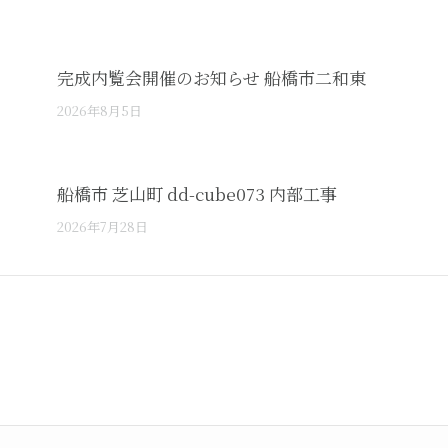
完成内覧会開催のお知らせ 船橋市二和東
2026年8月5日
船橋市 芝山町 dd-cube073 内部工事
2026年7月28日