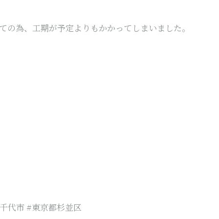
ての為、工期が予定よりもかかってしまいました。
八千代市 #東京都杉並区