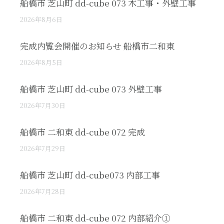
船橋市 芝山町 dd-cube 073 木工事・外壁工事
2026年8月6日
完成内覧会開催のお知らせ 船橋市二和東
2026年8月5日
船橋市 芝山町 dd-cube 073 外壁工事
2026年7月30日
船橋市 二和東 dd-cube 072 完成
2026年7月29日
船橋市 芝山町 dd-cube073 内部工事
2026年7月28日
船橋市 二和東 dd-cube 072 内部紹介①