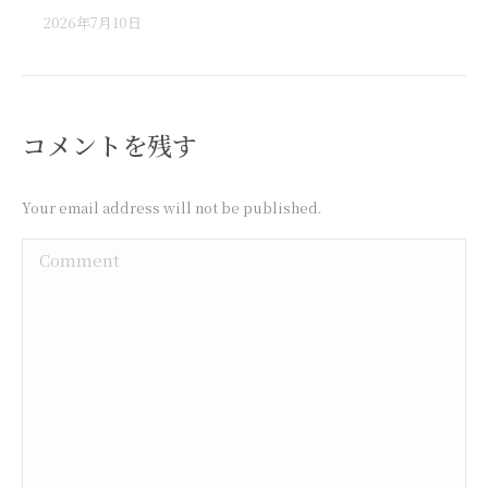
2026年7月10日
コメントを残す
Your email address will not be published.
Comment