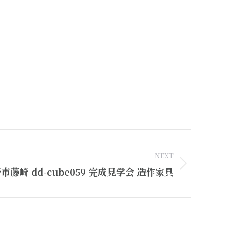
NEXT
市藤崎 dd-cube059 完成見学会 造作家具