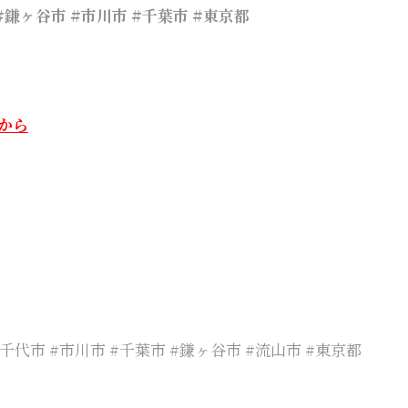
 #鎌ヶ谷市 #市川市 #千葉市
#東京都
から
八千代市 #市川市 #千葉市 #鎌ヶ谷市 #流山市 #東京都