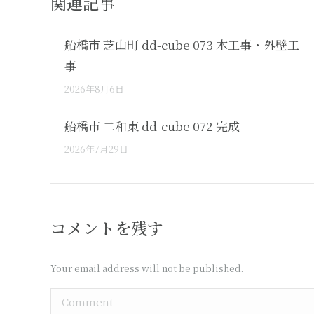
関連記事
船橋市 芝山町 dd-cube 073 木工事・外壁工
事
2026年8月6日
船橋市 二和東 dd-cube 072 完成
2026年7月29日
コメントを残す
Your email address will not be published.
Comment