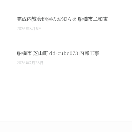
完成内覧会開催のお知らせ 船橋市二和東
2026年8月5日
船橋市 芝山町 dd-cube073 内部工事
2026年7月28日