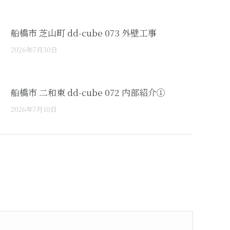
船橋市 芝山町 dd-cube 073 外壁工事
2026年7月30日
船橋市 二和東 dd-cube 072 内部紹介①
2026年7月10日