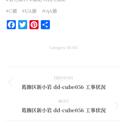
#C値 #UA値 ＃ηA値
Facebook
Twitter
Pinterest
共
有
Category:
BLOG
Post
PREVIOUS
navigation
Previous
葛飾区新小岩 dd-cube056 工事状況
post:
NEXT
Next
葛飾区新小岩 dd-cube056 工事状況
post: