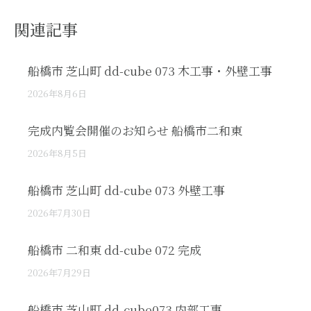
関連記事
船橋市 芝山町 dd-cube 073 木工事・外壁工事
2026年8月6日
完成内覧会開催のお知らせ 船橋市二和東
2026年8月5日
船橋市 芝山町 dd-cube 073 外壁工事
2026年7月30日
船橋市 二和東 dd-cube 072 完成
2026年7月29日
船橋市 芝山町 dd-cube073 内部工事