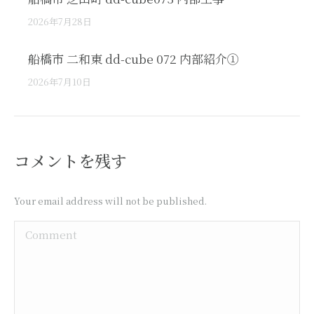
2026年7月28日
船橋市 二和東 dd-cube 072 内部紹介①
2026年7月10日
コメントを残す
Your email address will not be published.
Comment