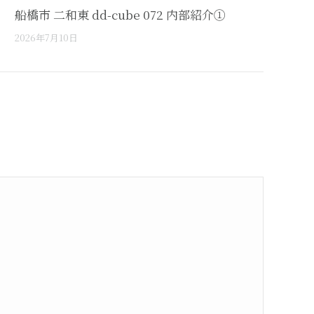
船橋市 二和東 dd-cube 072 内部紹介①
2026年7月10日