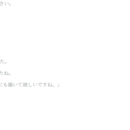
さい。
た。
たね。
にも描いて欲しいですね。」