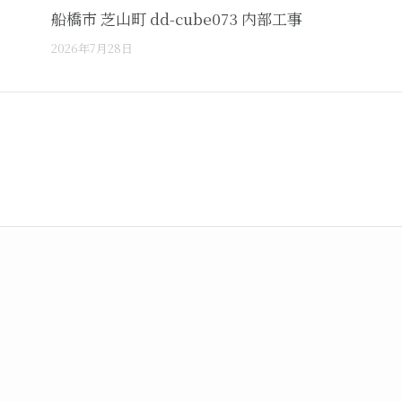
船橋市 芝山町 dd-cube073 内部工事
2026年7月28日