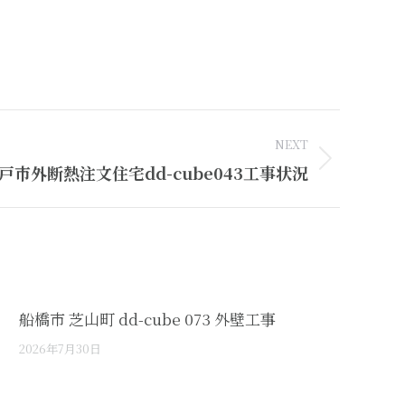
NEXT
戸市外断熱注文住宅dd-cube043工事状況
船橋市 芝山町 dd-cube 073 外壁工事
2026年7月30日