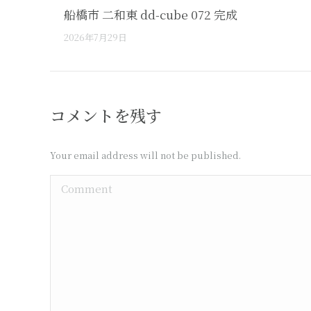
船橋市 二和東 dd-cube 072 完成
2026年7月29日
コメントを残す
Your email address will not be published.
Comment