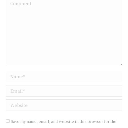
Comment
Name *
Email *
Website
Save my name, email, and website in this browser for the