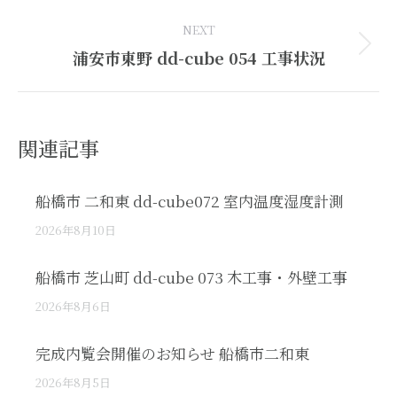
post:
NEXT
Next
浦安市東野 dd-cube 054 工事状況
post:
関連記事
船橋市 二和東 dd-cube072 室内温度湿度計測
2026年8月10日
船橋市 芝山町 dd-cube 073 木工事・外壁工事
2026年8月6日
完成内覧会開催のお知らせ 船橋市二和東
2026年8月5日