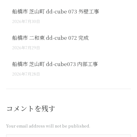
船橋市 芝山町 dd-cube 073 外壁工事
2026年7月30日
船橋市 二和東 dd-cube 072 完成
2026年7月29日
船橋市 芝山町 dd-cube073 内部工事
2026年7月28日
コメントを残す
Your email address will not be published.