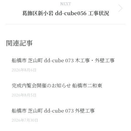
NEXT
Next
葛飾区新小岩 dd-cube056 工事状況
post:
関連記事
船橋市 芝山町 dd-cube 073 木工事・外壁工事
2026年8月6日
完成内覧会開催のお知らせ 船橋市二和東
2026年8月5日
船橋市 芝山町 dd-cube 073 外壁工事
2026年7月30日