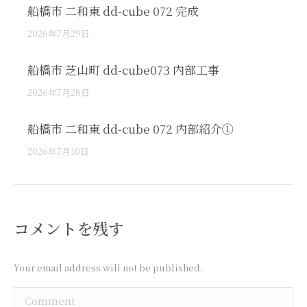
船橋市 二和東 dd-cube 072 完成
2026年7月29日
船橋市 芝山町 dd-cube073 内部工事
2026年7月28日
船橋市 二和東 dd-cube 072 内部紹介①
2026年7月10日
コメントを残す
Your email address will not be published.
Comment