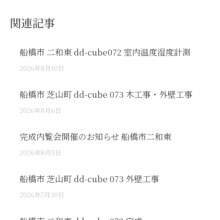
関連記事
船橋市 二和東 dd-cube072 室内温度湿度計測
2026年8月10日
船橋市 芝山町 dd-cube 073 木工事・外壁工事
2026年8月6日
完成内覧会開催のお知らせ 船橋市二和東
2026年8月5日
船橋市 芝山町 dd-cube 073 外壁工事
2026年7月30日