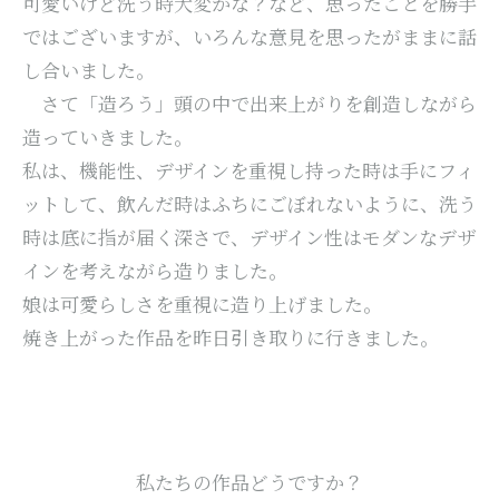
可愛いけど洗う時大変かな？など、思ったことを勝手
ではございますが、いろんな意見を思ったがままに話
し合いました。
さて「造ろう」頭の中で出来上がりを創造しながら
造っていきました。
私は、機能性、デザインを重視し持った時は手にフィ
ットして、飲んだ時はふちにごぼれないように、洗う
時は底に指が届く深さで、デザイン性はモダンなデザ
インを考えながら造りました。
娘は可愛らしさを重視に造り上げました。
焼き上がった作品を昨日引き取りに行きました。
私たちの作品どうですか？