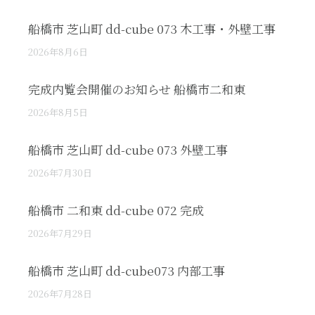
船橋市 芝山町 dd-cube 073 木工事・外壁工事
2026年8月6日
完成内覧会開催のお知らせ 船橋市二和東
2026年8月5日
船橋市 芝山町 dd-cube 073 外壁工事
2026年7月30日
船橋市 二和東 dd-cube 072 完成
2026年7月29日
船橋市 芝山町 dd-cube073 内部工事
2026年7月28日