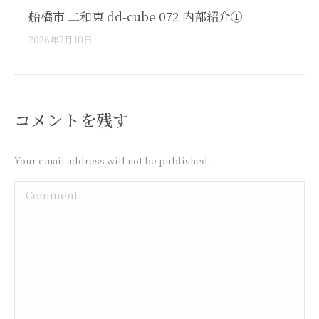
船橋市 二和東 dd-cube 072 内部紹介①
2026年7月10日
コメントを残す
Your email address will not be published.
Comment