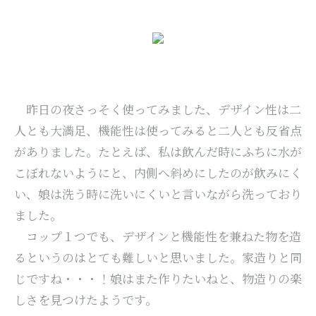
昨日の夜さっそく使ってみました、デザイン性は二
人とも大満足、機能性は使ってみると二人とも反省点
がありました。たとえば、私は飲んだ時にふちに水が
こぼれないようにと、内側へ斜めにしたのが飲みにく
い、娘は洗う時に洗いにくいと言いながら洗っており
ました。
コップ１つでも、デザインと機能性を兼ねた物を造
るというのはとても難しいと思いました。家造りと同
じですね・・・！娘はまた作りたいねと、物造りの楽
しさを見つけたようです。