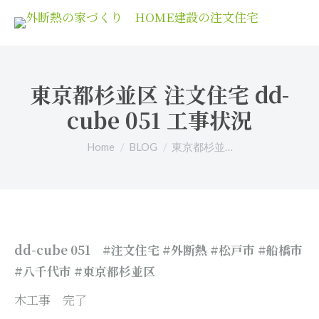
東京都杉並区 注文住宅 dd-
cube 051 工事状況
You are here:
Home
BLOG
東京都杉並…
dd-cube 051
#注文住宅 #外断熱 #松戸市 #船橋市
#八千代市 #東京都杉並区
木工事 完了