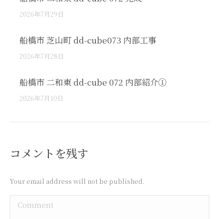
2026年7月29日
船橋市 芝山町 dd-cube073 内部工事
2026年7月28日
船橋市 二和東 dd-cube 072 内部紹介①
2026年7月10日
コメントを残す
Your email address will not be published.
Comment