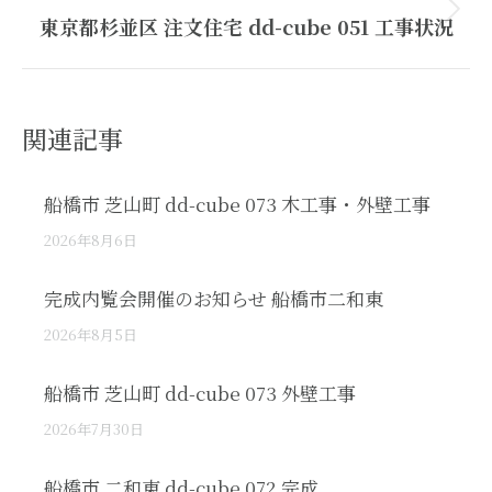
Next
東京都杉並区 注文住宅 dd-cube 051 工事状況
post:
関連記事
船橋市 芝山町 dd-cube 073 木工事・外壁工事
2026年8月6日
完成内覧会開催のお知らせ 船橋市二和東
2026年8月5日
船橋市 芝山町 dd-cube 073 外壁工事
2026年7月30日
船橋市 二和東 dd-cube 072 完成