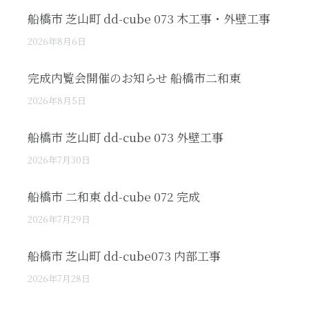
船橋市 芝山町 dd-cube 073 木工事・外壁工事
2026年8月6日
完成内覧会開催のお知らせ 船橋市二和東
2026年8月5日
船橋市 芝山町 dd-cube 073 外壁工事
2026年7月30日
船橋市 二和東 dd-cube 072 完成
2026年7月29日
船橋市 芝山町 dd-cube073 内部工事
2026年7月28日