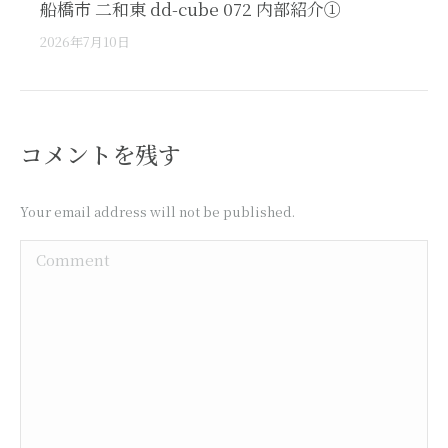
船橋市 二和東 dd-cube 072 内部紹介①
2026年7月10日
コメントを残す
Your email address will not be published.
Comment