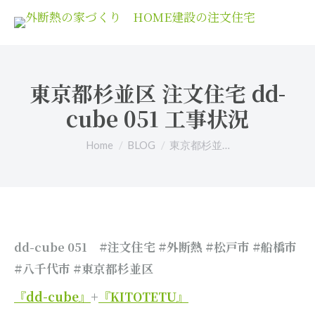
東京都杉並区 注文住宅 dd-
cube 051 工事状況
You are here:
Home
BLOG
東京都杉並…
#注文住宅 #外断熱 #松戸市 #船橋市
dd-cube 051
#八千代市 #東京都杉並区
『dd-cube』
+
『KITOTETU』