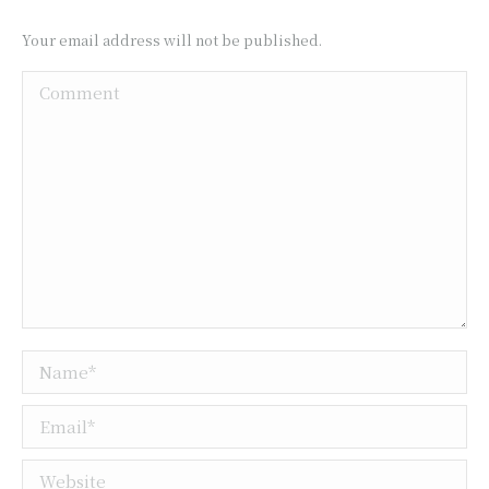
Your email address will not be published.
Comment
Name *
Email *
Website