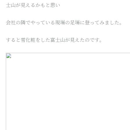
士山が見えるかもと思い
会社の隣でやっている現場の足場に登ってみました。
すると雪化粧をした富士山が見えたのです。