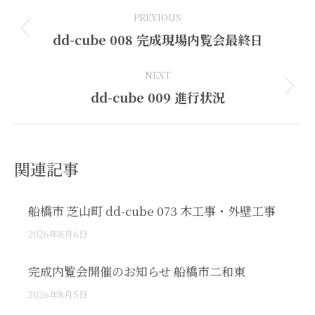
Post
PREVIOUS
navigation
Previous
dd-cube 008 完成現場内覧会最終日
post:
NEXT
Next
dd-cube 009 進行状況
post:
関連記事
船橋市 芝山町 dd-cube 073 木工事・外壁工事
2026年8月6日
完成内覧会開催のお知らせ 船橋市二和東
2026年8月5日