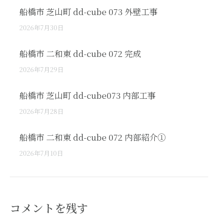
船橋市 芝山町 dd-cube 073 外壁工事
2026年7月30日
船橋市 二和東 dd-cube 072 完成
2026年7月29日
船橋市 芝山町 dd-cube073 内部工事
2026年7月28日
船橋市 二和東 dd-cube 072 内部紹介①
2026年7月10日
コメントを残す