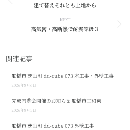
Previous
建て替えそれとも土地から
post:
NEXT
Next
高気密・高断熱で耐震等級３
post:
関連記事
船橋市 芝山町 dd-cube 073 木工事・外壁工事
2026年8月6日
完成内覧会開催のお知らせ 船橋市二和東
2026年8月5日
船橋市 芝山町 dd-cube 073 外壁工事