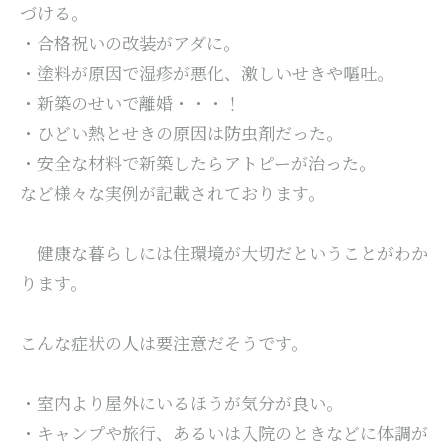
づける。
・合格祝いの改装がアダに。
・塗料が原因で湿疹が悪化、激しいせきや嘔吐。
・新築のせいで離婚・・・！
・ひどい熱とせきの原因は防虫剤だった。
・安全な材料で新築したらアトピーが治った。
など様々な実例が記載されております。
健康な暮らしには住環境が大切だということがわか
ります。
こんな症状の人は要注意だそうです。
・室内より屋外にいるほうが気分が良い。
・キャンプや旅行、あるいは入院のときなどに体調が