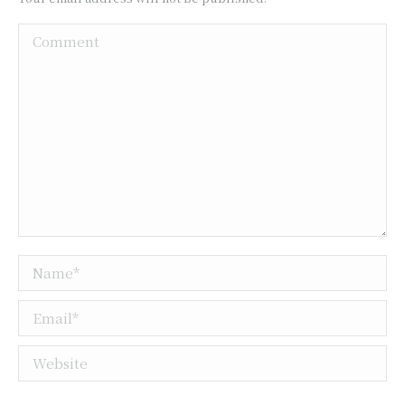
Comment
Name *
Email *
Website