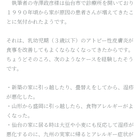
執筆者の寺澤政彦様は仙台市で診療所を開いており
１９９０年頃から家が原因の患者さんが増えてきたこ
とに気付かれたようです。
それは、乳幼児期（３歳以下）のアトピー性皮膚炎が
食事を改善してもよくならなくなってきたからです。
ちょうどそのころ、次のようなケースを経験したそう
です。
・新築の家に引っ越したり、畳替えをしてから、湿疹
が悪化した。
・山形から盛岡に引っ越したら、食物アレルギーがよ
くなった。
・仙台の家に居る時は大豆や小麦にも反応して湿疹が
悪化するのに、九州の実家に帰るとアレルギー症状が