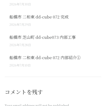
2026年7月30日
船橋市 二和東 dd-cube 072 完成
2026年7月29日
船橋市 芝山町 dd-cube073 内部工事
2026年7月28日
船橋市 二和東 dd-cube 072 内部紹介①
2026年7月10日
コメントを残す
Your email address will not be published.