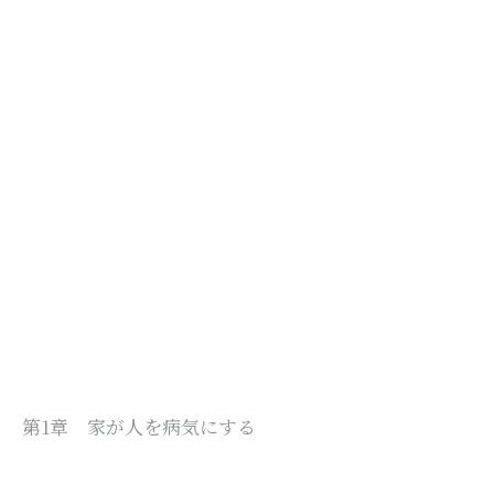
第1章 家が人を病気にする