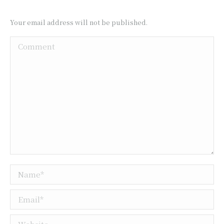
Your email address will not be published.
Comment
Name *
Email *
Website