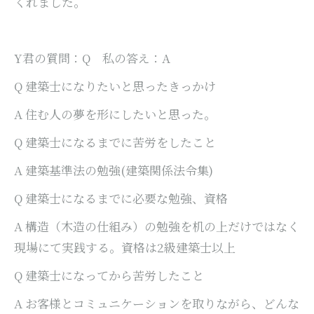
くれました。
Y君の質問：Q 私の答え：A
Q 建築士になりたいと思ったきっかけ
A 住む人の夢を形にしたいと思った。
Q 建築士になるまでに苦労をしたこと
A 建築基準法の勉強(建築関係法令集)
Q 建築士になるまでに必要な勉強、資格
A 構造（木造の仕組み）の勉強を机の上だけではなく
現場にて実践する。資格は2級建築士以上
Q 建築士になってから苦労したこと
A お客様とコミュニケーションを取りながら、どんな