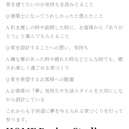
家を建てたいのか気持ちを汲みとること
Q 建築士になってうれしかったと思えたこと
A 引き渡しの時や訪問した時に、お客様から『ありが
とう』と喜んでもらえること
Q 家を設計することへの思い、気持ち
A 嫌な事があった時や疲れた時などどんな時でも、癒
され楽しく過ごせる家づくり
Q 家を希望するお客様への配慮
A お客様の『夢』気持ちや生活スタイルを大切にしな
がら設計している
これからも子供達に夢を与えられる家づくりを行って
参ります。