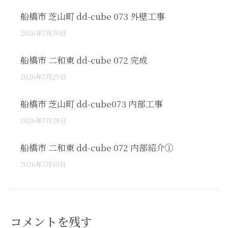
船橋市 芝山町 dd-cube 073 外壁工事
2026年7月30日
船橋市 二和東 dd-cube 072 完成
2026年7月29日
船橋市 芝山町 dd-cube073 内部工事
2026年7月28日
船橋市 二和東 dd-cube 072 内部紹介①
2026年7月10日
コメントを残す