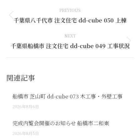
Post
PREVIOUS
navigation
Previous
千葉県八千代市 注文住宅 dd-cube 050 上棟
post:
NEXT
Next
千葉県船橋市 注文住宅 dd-cube 049 工事状況
post:
関連記事
船橋市 芝山町 dd-cube 073 木工事・外壁工事
2026年8月6日
完成内覧会開催のお知らせ 船橋市二和東
2026年8月5日