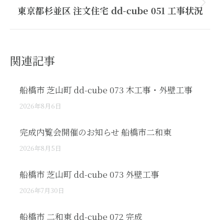
Next
東京都杉並区 注文住宅 dd-cube 051 工事状況
post:
関連記事
船橋市 芝山町 dd-cube 073 木工事・外壁工事
2026年8月6日
完成内覧会開催のお知らせ 船橋市二和東
2026年8月5日
船橋市 芝山町 dd-cube 073 外壁工事
2026年7月30日
船橋市 二和東 dd-cube 072 完成