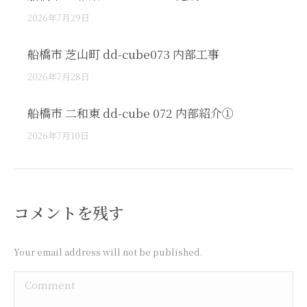
2026年7月29日
船橋市 芝山町 dd-cube073 内部工事
2026年7月28日
船橋市 二和東 dd-cube 072 内部紹介①
2026年7月10日
コメントを残す
Your email address will not be published.
Comment