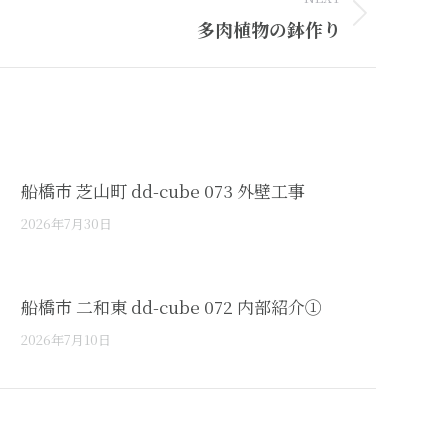
多肉植物の鉢作り
船橋市 芝山町 dd-cube 073 外壁工事
2026年7月30日
船橋市 二和東 dd-cube 072 内部紹介①
2026年7月10日