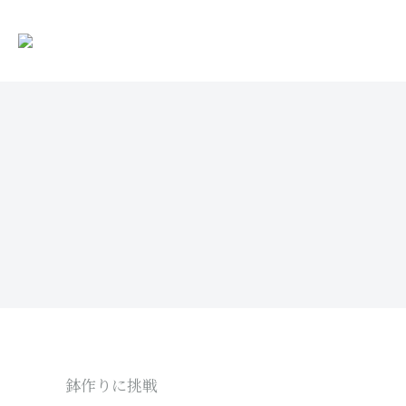
鉢作りに挑戦