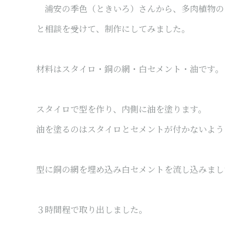
浦安の季色（ときいろ）さんから、多肉植物の
と相談を受けて、制作にしてみました。
材料はスタイロ・銅の網・白セメント・油です。
スタイロで型を作り、内側に油を塗ります。
油を塗るのはスタイロとセメントが付かないよう
型に銅の網を埋め込み白セメントを流し込みまし
３時間程で取り出しました。