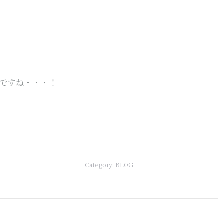
ですね・・・！
Category:
BLOG