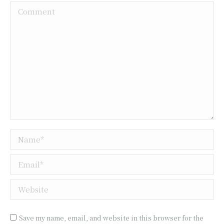
Comment
Name *
Email *
Website
Save my name, email, and website in this browser for the