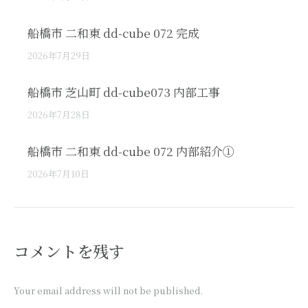
船橋市 二和東 dd-cube 072 完成
2026年7月29日
船橋市 芝山町 dd-cube073 内部工事
2026年7月28日
船橋市 二和東 dd-cube 072 内部紹介①
2026年7月10日
コメントを残す
Your email address will not be published.