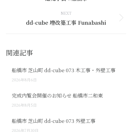
post:
NEXT
Next
dd-cube 増改築工事 Funabashi
post:
関連記事
船橋市 芝山町 dd-cube 073 木工事・外壁工事
2026年8月6日
完成内覧会開催のお知らせ 船橋市二和東
2026年8月5日
船橋市 芝山町 dd-cube 073 外壁工事
2026年7月30日