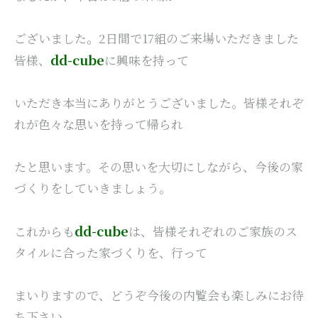
ございました。2日間で17組のご来場いただきました
dd-cube
皆様、
に興味を持って
いただき本当にありがとうございました。皆様それぞ
れが色々な思いを持って帰られ
たと思います。その思いを大切にしながら、今後の家
づくりをしていきましょう。
dd-cube
これからも
は、皆様それぞれのご家族のス
タイルに合った家づくりを、行って
まいりますので、どうぞ今後の内覧会も楽しみにお待
ち下さい。