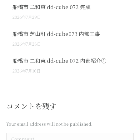
船橋市 二和東 dd-cube 072 完成
2026年7月29日
船橋市 芝山町 dd-cube073 内部工事
2026年7月28日
船橋市 二和東 dd-cube 072 内部紹介①
2026年7月10日
コメントを残す
Your email address will not be published.
Comment