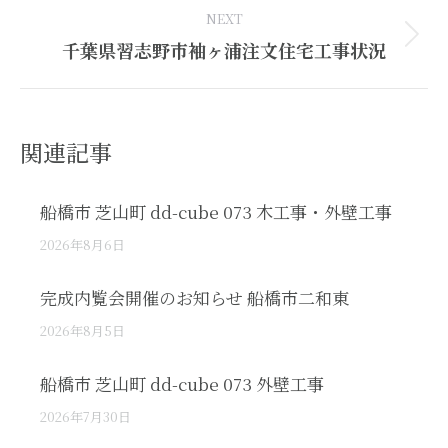
NEXT
Next
千葉県習志野市袖ヶ浦注文住宅工事状況
post:
関連記事
船橋市 芝山町 dd-cube 073 木工事・外壁工事
2026年8月6日
完成内覧会開催のお知らせ 船橋市二和東
2026年8月5日
船橋市 芝山町 dd-cube 073 外壁工事
2026年7月30日