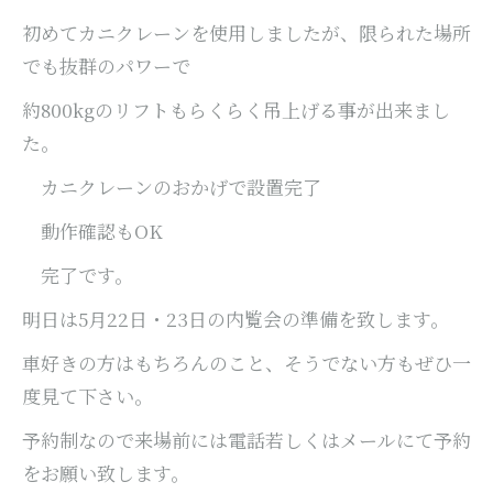
初めてカニクレーンを使用しましたが、限られた場所
でも抜群のパワーで
約800kgのリフトもらくらく吊上げる事が出来まし
た。
カニクレーンのおかげで設置完了
動作確認もOK
完了です。
明日は5月22日・23日の内覧会の準備を致します。
車好きの方はもちろんのこと、そうでない方もぜひ一
度見て下さい。
予約制なので来場前には電話若しくはメールにて予約
をお願い致します。