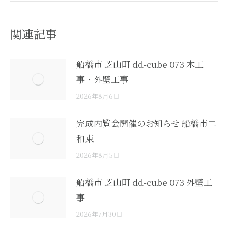
関連記事
船橋市 芝山町 dd-cube 073 木工
事・外壁工事
2026年8月6日
完成内覧会開催のお知らせ 船橋市二
和東
2026年8月5日
船橋市 芝山町 dd-cube 073 外壁工
事
2026年7月30日