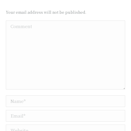
Your email address will not be published.
Comment
Name *
Email *
Website