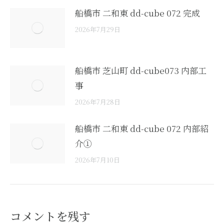
船橋市 二和東 dd-cube 072 完成
2026年7月29日
船橋市 芝山町 dd-cube073 内部工
事
2026年7月28日
船橋市 二和東 dd-cube 072 内部紹
介①
2026年7月10日
コメントを残す