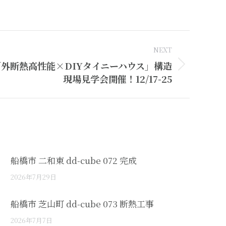
NEXT
外断熱高性能×DIYタイニーハウス」構造
現場見学会開催！12/17-25
船橋市 二和東 dd-cube 072 完成
2026年7月29日
船橋市 芝山町 dd-cube 073 断熱工事
2026年7月7日