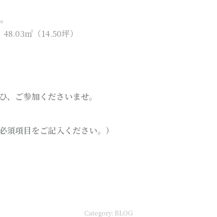
す。
8.03㎡（14.50坪）
ひ、ご参加くださいませ。
必須項目をご記入ください。
）
Category:
BLOG