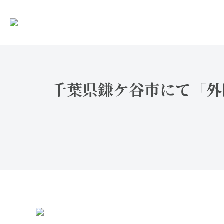
千葉県鎌ケ谷市にて「外