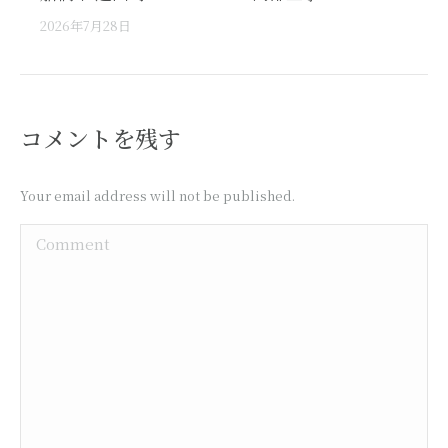
2026年7月28日
コメントを残す
Your email address will not be published.
Comment