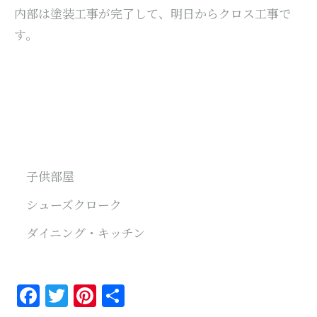
内部は塗装工事が完了して、明日からクロス工事で
す。
子供部屋
シューズクローク
ダイニング・キッチン
Facebook
Twitter
Pinterest
共