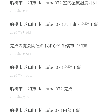
船橋市 二和東 dd-cube072 室内温度湿度計測
2026年8月10日
船橋市 芝山町 dd-cube 073 木工事・外壁工事
2026年8月6日
完成内覧会開催のお知らせ 船橋市二和東
2026年8月5日
船橋市 芝山町 dd-cube 073 外壁工事
2026年7月30日
船橋市 二和東 dd-cube 072 完成
2026年7月29日
船橋市 芝山町 dd-cube073 内部工事