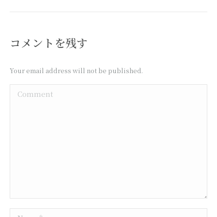
コメントを残す
Your email address will not be published.
Comment
Name *