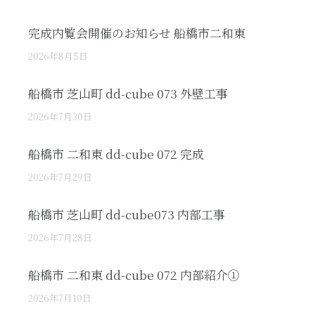
完成内覧会開催のお知らせ 船橋市二和東
2026年8月5日
船橋市 芝山町 dd-cube 073 外壁工事
2026年7月30日
船橋市 二和東 dd-cube 072 完成
2026年7月29日
船橋市 芝山町 dd-cube073 内部工事
2026年7月28日
船橋市 二和東 dd-cube 072 内部紹介①
2026年7月10日