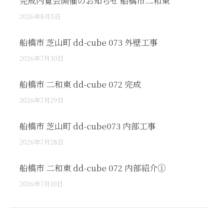
完成内覧会開催のお知らせ 船橋市二和東
2026年8月5日
船橋市 芝山町 dd-cube 073 外壁工事
2026年7月30日
船橋市 二和東 dd-cube 072 完成
2026年7月29日
船橋市 芝山町 dd-cube073 内部工事
2026年7月28日
船橋市 二和東 dd-cube 072 内部紹介①
2026年7月10日