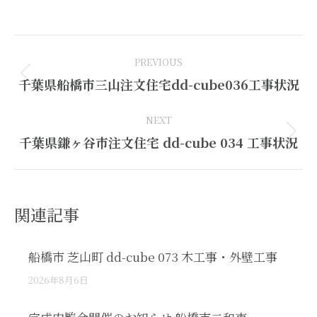
Post
PREVIOUS
navigation
Previous
千葉県船橋市三山注文住宅dd-cube036工事状況
post:
NEXT
Next
千葉県鎌ヶ谷市注文住宅 dd-cube 034 工事状況
post:
関連記事
船橋市 芝山町 dd-cube 073 木工事・外壁工事
2026年8月6日