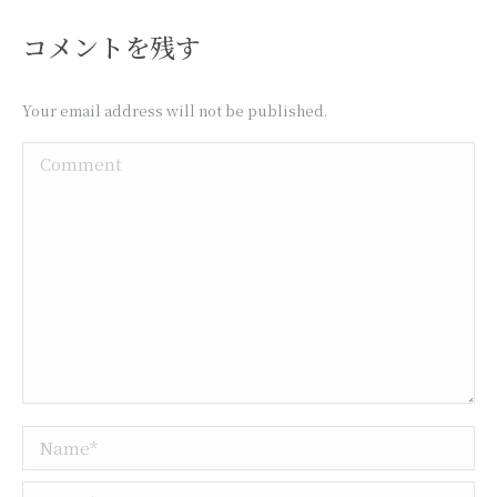
コメントを残す
Your email address will not be published.
Comment
Name *