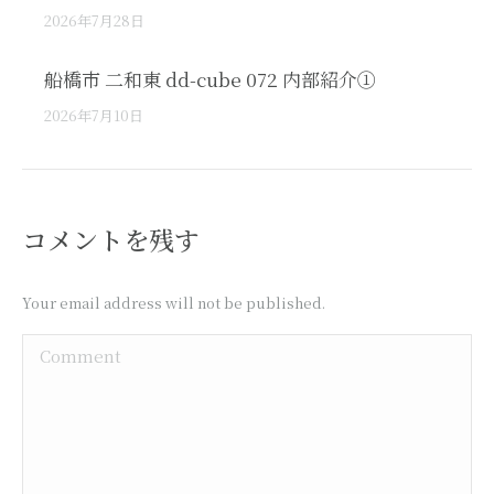
2026年7月28日
船橋市 二和東 dd-cube 072 内部紹介①
2026年7月10日
コメントを残す
Your email address will not be published.
Comment