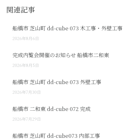
関連記事
船橋市 芝山町 dd-cube 073 木工事・外壁工事
2026年8月6日
完成内覧会開催のお知らせ 船橋市二和東
2026年8月5日
船橋市 芝山町 dd-cube 073 外壁工事
2026年7月30日
船橋市 二和東 dd-cube 072 完成
2026年7月29日
船橋市 芝山町 dd-cube073 内部工事