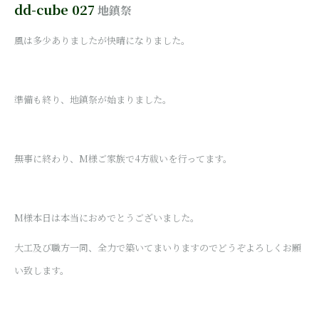
dd-cube 027
地鎮祭
風は多少ありましたが快晴になりました。
準備も終り、地鎮祭が始まりました。
無事に終わり、M様ご家族で4方祓いを行ってます。
M様本日は本当におめでとうございました。
大工及び職方一同、全力で築いてまいりますのでどうぞよろしくお願
い致します。