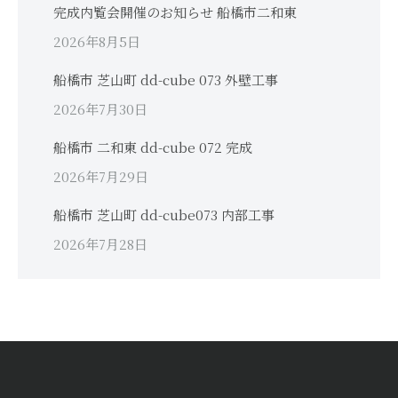
完成内覧会開催のお知らせ 船橋市二和東
2026年8月5日
船橋市 芝山町 dd-cube 073 外壁工事
2026年7月30日
船橋市 二和東 dd-cube 072 完成
2026年7月29日
船橋市 芝山町 dd-cube073 内部工事
2026年7月28日