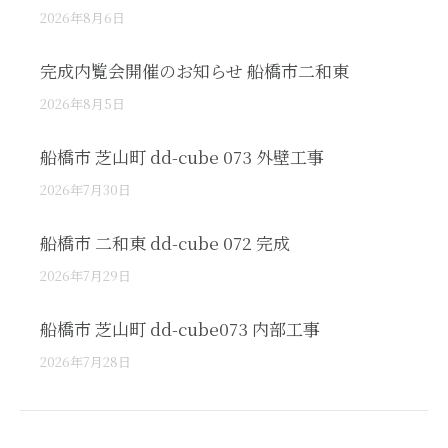
2026年8月6日
完成内覧会開催のお知らせ 船橋市二和東
2026年8月5日
船橋市 芝山町 dd-cube 073 外壁工事
2026年7月30日
船橋市 二和東 dd-cube 072 完成
2026年7月29日
船橋市 芝山町 dd-cube073 内部工事
2026年7月28日