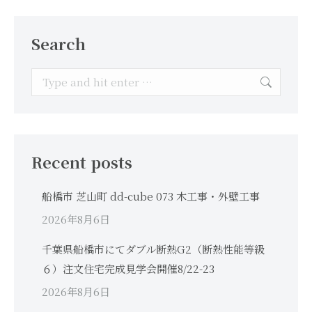
Search
Search:
Recent posts
船橋市 芝山町 dd-cube 073 木工事・外壁工事
2026年8月6日
千葉県船橋市にてダブル断熱G2（断熱性能等級
６）注文住宅完成見学会開催8/22-23
2026年8月6日