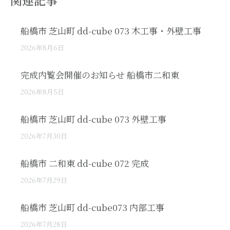
関連記事
船橋市 芝山町 dd-cube 073 木工事・外壁工事
2026年8月6日
完成内覧会開催のお知らせ 船橋市二和東
2026年8月5日
船橋市 芝山町 dd-cube 073 外壁工事
2026年7月30日
船橋市 二和東 dd-cube 072 完成
2026年7月29日
船橋市 芝山町 dd-cube073 内部工事
2026年7月28日