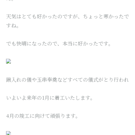
天気はとても好かったのですが、ちょっと寒かったで
すね。
でも快晴になったので、本当に好かったです。
鍬入れの儀や玉串奉奠などすべての儀式がとり行われ
いよいよ来年の1月に着工いたします。
4月の竣工に向けて頑張ります。