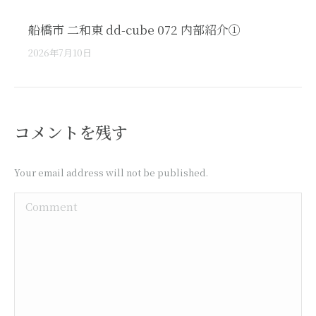
船橋市 二和東 dd-cube 072 内部紹介①
2026年7月10日
コメントを残す
Your email address will not be published.
Comment