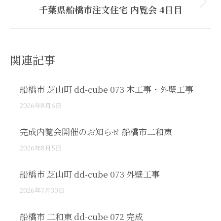
Next
千葉県船橋市注文住宅 内覧会 4日目
post:
関連記事
船橋市 芝山町 dd-cube 073 木工事・外壁工事
2026年8月6日
完成内覧会開催のお知らせ 船橋市二和東
2026年8月5日
船橋市 芝山町 dd-cube 073 外壁工事
2026年7月30日
船橋市 二和東 dd-cube 072 完成