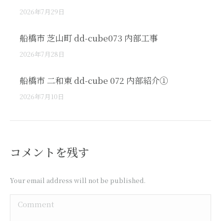
2026年7月29日
船橋市 芝山町 dd-cube073 内部工事
2026年7月28日
船橋市 二和東 dd-cube 072 内部紹介①
2026年7月10日
コメントを残す
Your email address will not be published.
Comment