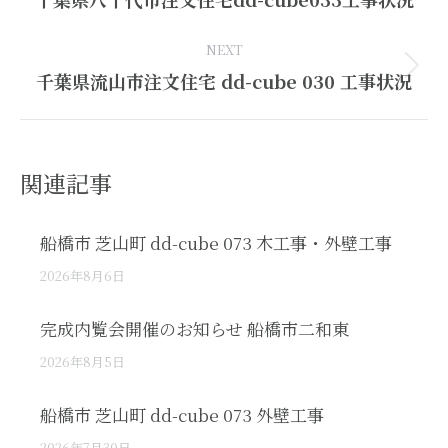
post:
NEXT
Next
千葉県流山市注文住宅 dd-cube 030 工事状況
post:
関連記事
船橋市 芝山町 dd-cube 073 木工事・外壁工事
2026年8月6日
完成内覧会開催のお知らせ 船橋市二和東
2026年8月5日
船橋市 芝山町 dd-cube 073 外壁工事
2026年7月30日