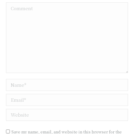
Comment
Name *
Email *
Website
Save my name, email, and website in this browser for the