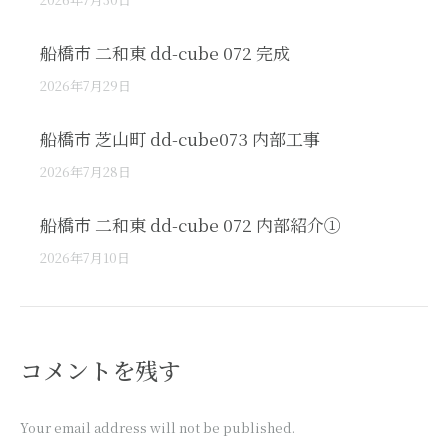
船橋市 二和東 dd-cube 072 完成
2026年7月29日
船橋市 芝山町 dd-cube073 内部工事
2026年7月28日
船橋市 二和東 dd-cube 072 内部紹介①
2026年7月10日
コメントを残す
Your email address will not be published.