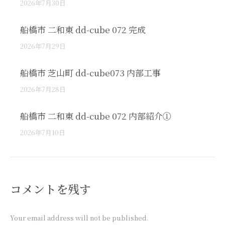
2026年7月30日
船橋市 二和東 dd-cube 072 完成
2026年7月29日
船橋市 芝山町 dd-cube073 内部工事
2026年7月28日
船橋市 二和東 dd-cube 072 内部紹介①
2026年7月10日
コメントを残す
Your email address will not be published.