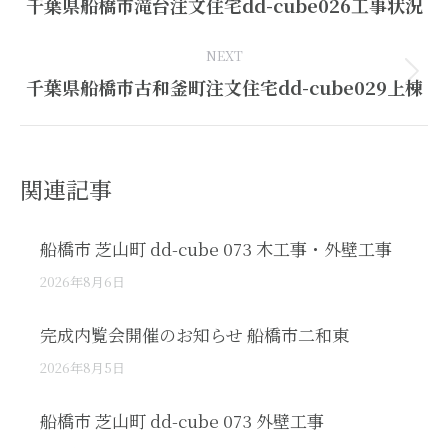
Previous
千葉県船橋市滝台注文住宅dd-cube026工事状況
post:
NEXT
Next
千葉県船橋市古和釜町注文住宅dd-cube029上棟
post:
関連記事
船橋市 芝山町 dd-cube 073 木工事・外壁工事
2026年8月6日
完成内覧会開催のお知らせ 船橋市二和東
2026年8月5日
船橋市 芝山町 dd-cube 073 外壁工事