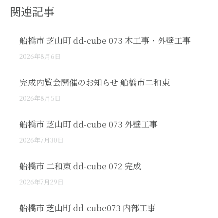
関連記事
船橋市 芝山町 dd-cube 073 木工事・外壁工事
2026年8月6日
完成内覧会開催のお知らせ 船橋市二和東
2026年8月5日
船橋市 芝山町 dd-cube 073 外壁工事
2026年7月30日
船橋市 二和東 dd-cube 072 完成
2026年7月29日
船橋市 芝山町 dd-cube073 内部工事