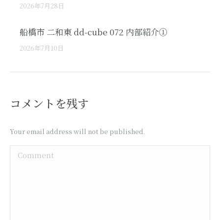
2026年7月28日
船橋市 二和東 dd-cube 072 内部紹介①
2026年7月10日
コメントを残す
Your email address will not be published.
Comment