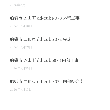
2026年8月5日
船橋市 芝山町 dd-cube 073 外壁工事
2026年7月30日
船橋市 二和東 dd-cube 072 完成
2026年7月29日
船橋市 芝山町 dd-cube073 内部工事
2026年7月28日
船橋市 二和東 dd-cube 072 内部紹介①
2026年7月10日