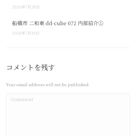
2026年7月28日
船橋市 二和東 dd-cube 072 内部紹介①
2026年7月10日
コメントを残す
Your email address will not be published.
Comment