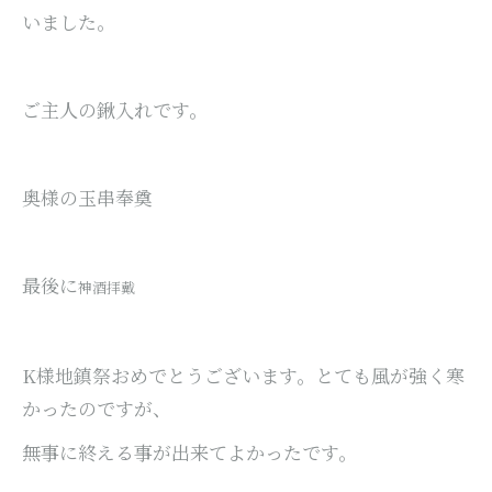
いました。
ご主人の鍬入れです。
奥様の玉串奉奠
最後に
神酒拝戴
K様地鎮祭おめでとうございます。とても風が強く寒
かったのですが、
無事に終える事が出来てよかったです。