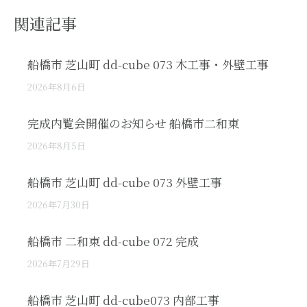
関連記事
船橋市 芝山町 dd-cube 073 木工事・外壁工事
2026年8月6日
完成内覧会開催のお知らせ 船橋市二和東
2026年8月5日
船橋市 芝山町 dd-cube 073 外壁工事
2026年7月30日
船橋市 二和東 dd-cube 072 完成
2026年7月29日
船橋市 芝山町 dd-cube073 内部工事