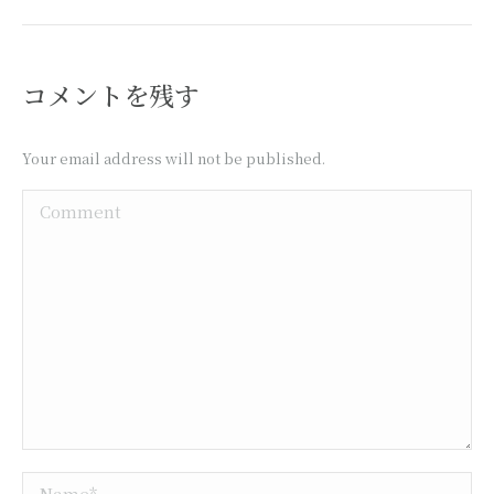
コメントを残す
Your email address will not be published.
Comment
Name *