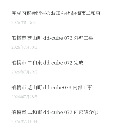
完成内覧会開催のお知らせ 船橋市二和東
2026年8月5日
船橋市 芝山町 dd-cube 073 外壁工事
2026年7月30日
船橋市 二和東 dd-cube 072 完成
2026年7月29日
船橋市 芝山町 dd-cube073 内部工事
2026年7月28日
船橋市 二和東 dd-cube 072 内部紹介①
2026年7月10日