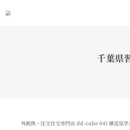
千葉県習
外断熱・注文住宅専門店 dd-cube 041
構造見学