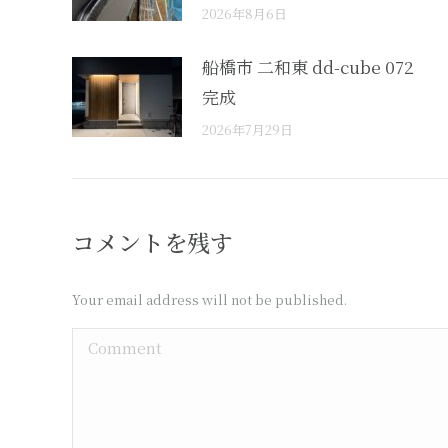
2026年8月6日
船橋市 二和東 dd-cube 072
完成
2026年7月29日
コメントを残す
Your email address will not be published.
Comment