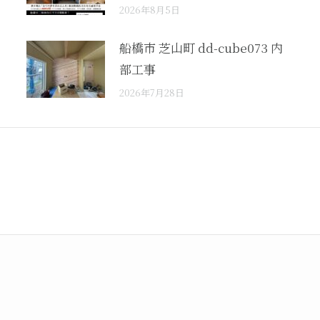
2026年8月5日
船橋市 芝山町 dd-cube073 内
部工事
2026年7月28日