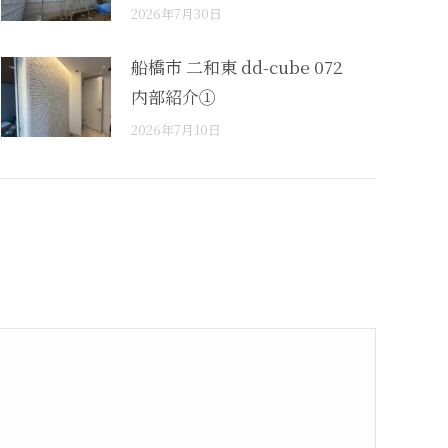
2026年7月30日
船橋市 二和東 dd-cube 072
内部紹介①
2026年7月10日