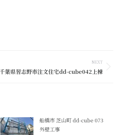
NEXT
千葉県習志野市注文住宅dd-cube042上棟
船橋市 芝山町 dd-cube 073
外壁工事