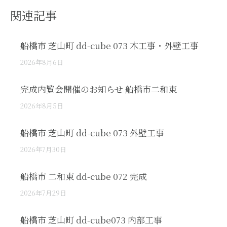
関連記事
船橋市 芝山町 dd-cube 073 木工事・外壁工事
2026年8月6日
完成内覧会開催のお知らせ 船橋市二和東
2026年8月5日
船橋市 芝山町 dd-cube 073 外壁工事
2026年7月30日
船橋市 二和東 dd-cube 072 完成
2026年7月29日
船橋市 芝山町 dd-cube073 内部工事