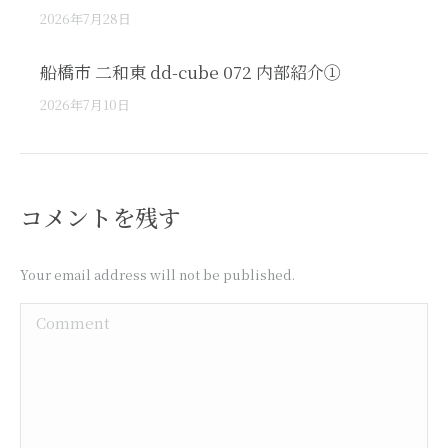
2026年7月28日
船橋市 二和東 dd-cube 072 内部紹介①
2026年7月10日
コメントを残す
Your email address will not be published.
Comment