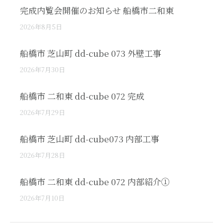
完成内覧会開催のお知らせ 船橋市二和東
2026年8月5日
船橋市 芝山町 dd-cube 073 外壁工事
2026年7月30日
船橋市 二和東 dd-cube 072 完成
2026年7月29日
船橋市 芝山町 dd-cube073 内部工事
2026年7月28日
船橋市 二和東 dd-cube 072 内部紹介①
2026年7月10日