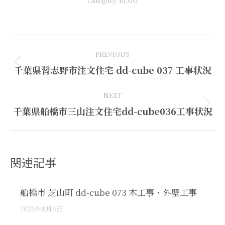
Category:
BLOG
Post
PREVIOUS
navigation
Previous
千葉県習志野市注文住宅 dd-cube 037 工事状況
post:
NEXT
Next
千葉県船橋市三山注文住宅dd-cube036工事状況
post:
関連記事
船橋市 芝山町 dd-cube 073 木工事・外壁工事
2026年8月6日