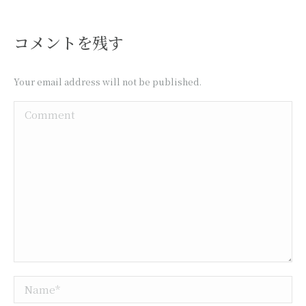
コメントを残す
Your email address will not be published.
Comment
Name *