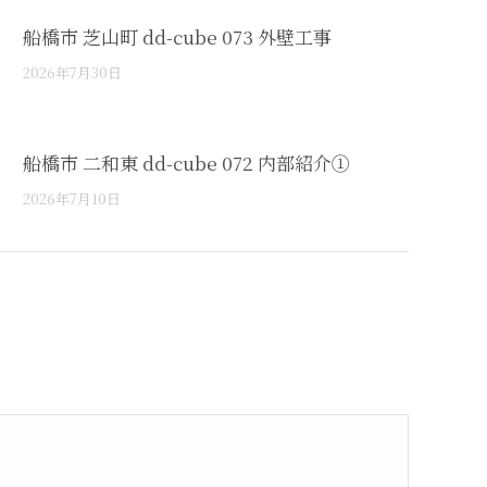
船橋市 芝山町 dd-cube 073 外壁工事
2026年7月30日
船橋市 二和東 dd-cube 072 内部紹介①
2026年7月10日