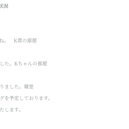
状況
ね。 K君の部屋
した。Kちゃんの部屋
りました。寝室
グを予定しております。
たします。