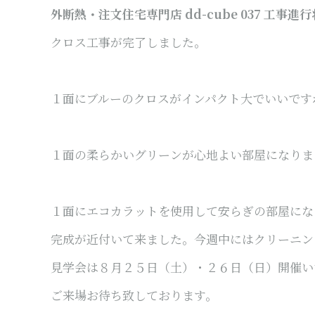
外断熱・注文住宅専門店 dd-cube 037
工事進行
クロス工事が完了しました。
１面にブルーのクロスがインパクト大でいいです
１面の柔らかいグリーンが心地よい部屋になりま
１面にエコカラットを使用して安らぎの部屋にな
完成が近付いて来ました。今週中にはクリーニン
見学会は８月２５日（土）・２６日（日）開催い
ご来場お待ち致しております。