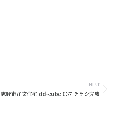
NEXT
志野市注文住宅 dd-cube 037 チラシ完成