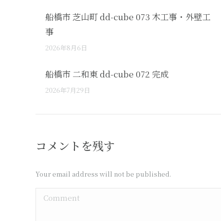
船橋市 芝山町 dd-cube 073 木工事・外壁工
事
2026年8月6日
船橋市 二和東 dd-cube 072 完成
2026年7月29日
コメントを残す
Your email address will not be published.
Comment