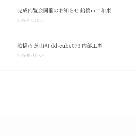
完成内覧会開催のお知らせ 船橋市二和東
2026年8月5日
船橋市 芝山町 dd-cube073 内部工事
2026年7月28日