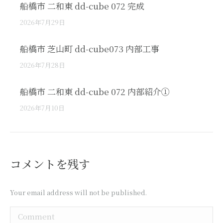
船橋市 二和東 dd-cube 072 完成
2026年7月29日
船橋市 芝山町 dd-cube073 内部工事
2026年7月28日
船橋市 二和東 dd-cube 072 内部紹介①
2026年7月10日
コメントを残す
Your email address will not be published.
Comment