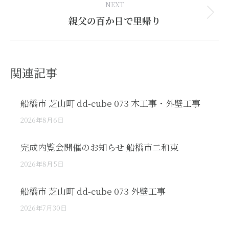
NEXT
Next
親父の百か日で里帰り
post:
関連記事
船橋市 芝山町 dd-cube 073 木工事・外壁工事
2026年8月6日
完成内覧会開催のお知らせ 船橋市二和東
2026年8月5日
船橋市 芝山町 dd-cube 073 外壁工事
2026年7月30日